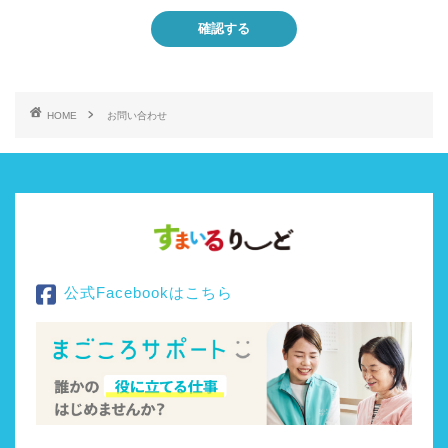
確認する
HOME
お問い合わせ
公式Facebookはこちら