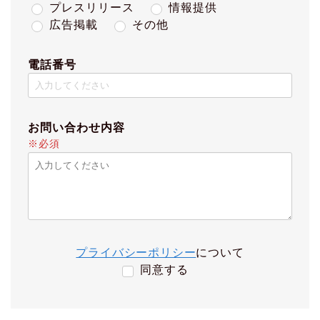
プレスリリース
情報提供
広告掲載
その他
電話番号
お問い合わせ内容
※必須
プライバシーポリシー
について
同意する