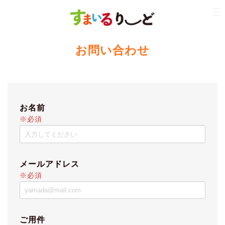
お問い合わせ
お名前
※必須
メールアドレス
※必須
ご用件