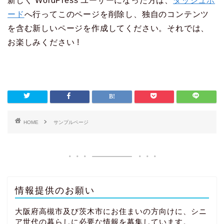
新しく WordPress ユーザーになった方は、
ダッシュボ
ード
へ行ってこのページを削除し、独自のコンテンツ
を含む新しいページを作成してください。それでは、
お楽しみください !
HOME
サンプルページ
情報提供のお願い
大阪府高槻市及び茨木市にお住まいの方向けに、シニ
ア世代の暮らしに必要な情報を募集しています。