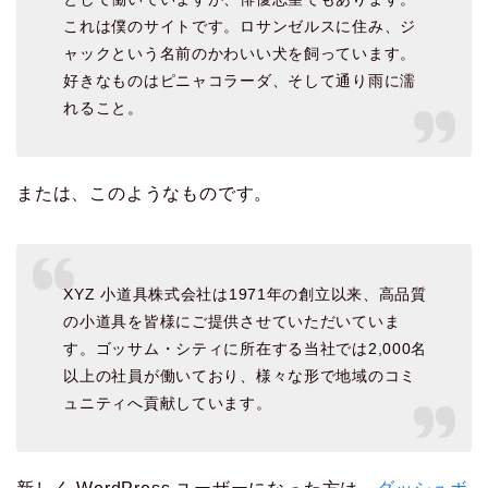
これは僕のサイトです。ロサンゼルスに住み、ジ
ャックという名前のかわいい犬を飼っています。
好きなものはピニャコラーダ、そして通り雨に濡
れること。
または、このようなものです。
XYZ 小道具株式会社は1971年の創立以来、高品質
の小道具を皆様にご提供させていただいていま
す。ゴッサム・シティに所在する当社では2,000名
以上の社員が働いており、様々な形で地域のコミ
ュニティへ貢献しています。