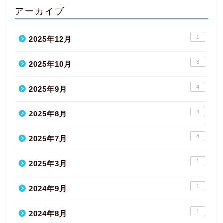
アーカイブ
1
2025年12月
3
2025年10月
4
2025年9月
4
2025年8月
4
2025年7月
1
2025年3月
1
2024年9月
1
2024年8月