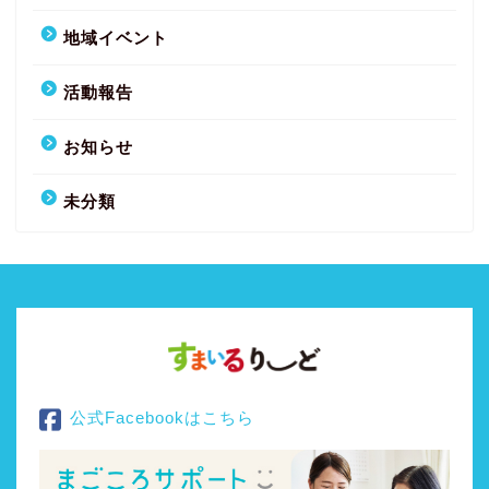
地域イベント
活動報告
お知らせ
未分類
公式Facebookはこちら