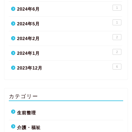
1
2024年6月
1
2024年5月
2
2024年2月
2
2024年1月
6
2023年12月
カテゴリー
生前整理
介護・福祉