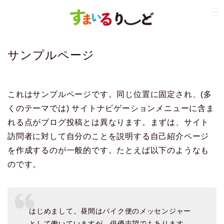
サンプルページ
これはサンプルページです。同じ位置に固定され、(多
くのテーマでは) サイトナビゲーションメニューに含ま
れる点がブログ投稿とは異なります。まずは、サイト
訪問者に対して自分のことを説明する自己紹介ページ
を作成するのが一般的です。たとえば以下のようなも
のです。
はじめまして。昼間はバイク便のメッセンジャー
として働いていますが、俳優志望でもあります。