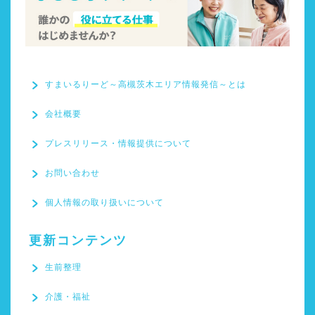
すまいるりーど～高槻茨木エリア情報発信～とは
会社概要
プレスリリース・情報提供について
すまいるりーど～高槻茨
お問い合わせ
木エリア情報発信～とは
個人情報の取り扱いについて
会社概要
更新コンテンツ
プレスリリース・情報提
生前整理
供について
介護・福祉
お問い合わせ