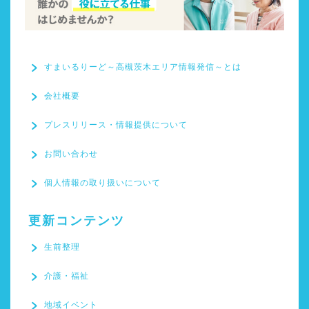
すまいるりーど～高槻茨木エリア情報発信～とは
会社概要
プレスリリース・情報提供について
すまいるりーど～高槻茨
お問い合わせ
木エリア情報発信～とは
個人情報の取り扱いについて
会社概要
更新コンテンツ
プレスリリース・情報提
生前整理
供について
介護・福祉
お問い合わせ
地域イベント