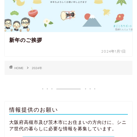
新年のご挨拶
2024年1月1日
HOME
2024年
情報提供のお願い
大阪府高槻市及び茨木市にお住まいの方向けに、シニ
ア世代の暮らしに必要な情報を募集しています。