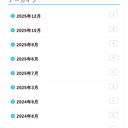
1
2025年12月
3
2025年10月
4
2025年9月
4
2025年8月
4
2025年7月
1
2025年3月
1
2024年9月
1
2024年8月