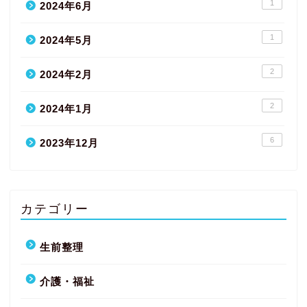
1
2024年6月
1
2024年5月
2
2024年2月
2
2024年1月
6
2023年12月
カテゴリー
生前整理
介護・福祉