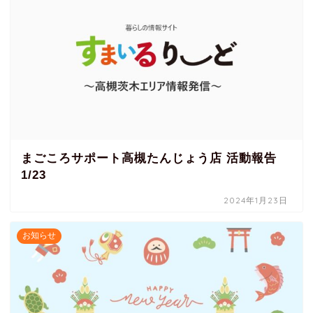
まごころサポート高槻たんじょう店 活動報告
1/23
2024年1月23日
お知らせ