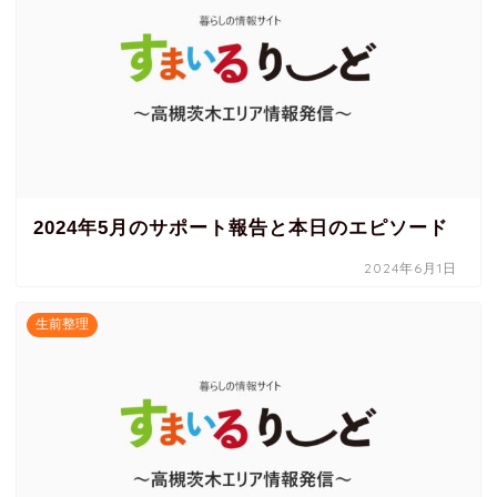
2024年5月のサポート報告と本日のエピソード
2024年6月1日
生前整理