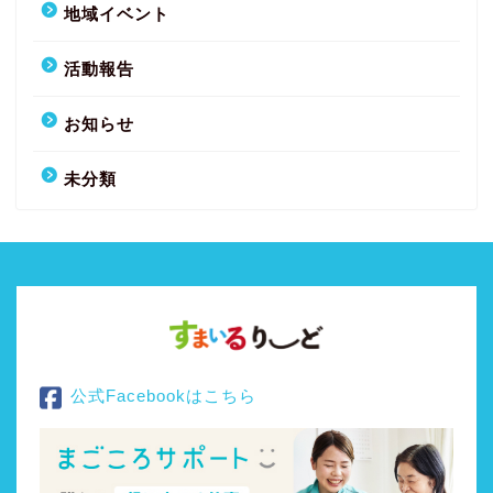
地域イベント
活動報告
お知らせ
未分類
公式Facebookはこちら