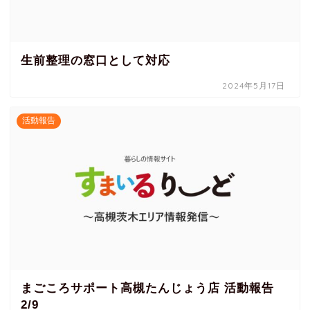
生前整理の窓口として対応
2024年5月17日
活動報告
まごころサポート高槻たんじょう店 活動報告
2/9