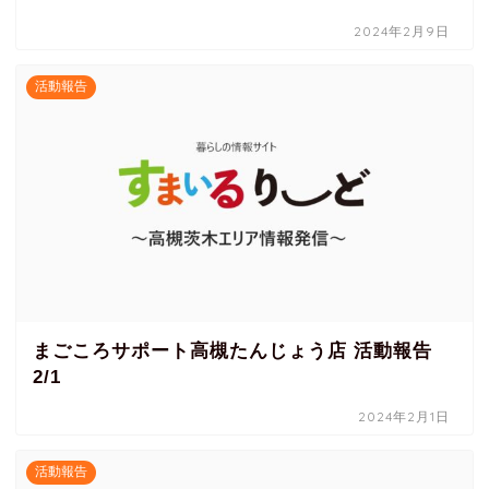
2024年2月9日
活動報告
まごころサポート高槻たんじょう店 活動報告
2/1
2024年2月1日
活動報告