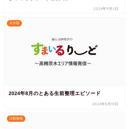
2024年9月2日
未分類
2024年8月のとある生前整理エピソード
2024年8月18日
活動報告